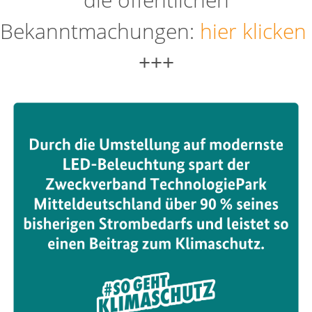
Bekanntmachungen:
hier klicken
+++