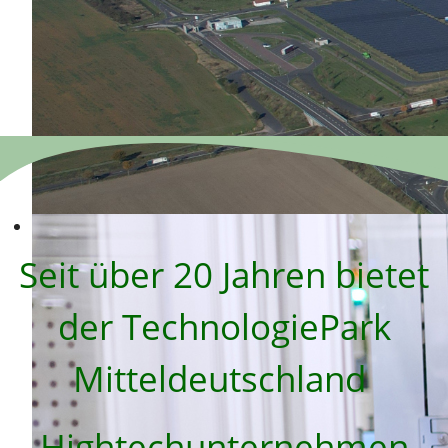
Seit über 20 Jahren bietet
der TechnologiePark
Mitteldeutschland
Hightechunternehmen