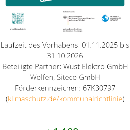
Laufzeit des Vorhabens: 01.11.2025 bis
31.10.2026
Beteiligte Partner: Wust Elektro GmbH
Wolfen, Siteco GmbH
Förderkennzeichen: 67K30797
(
klimaschutz.de/kommunalrichtlinie
)